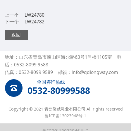
上一个：
LW24780
下一个：
LW24782
返回
地址：山东省青岛市崂山区海尔路63号1号楼1105室 电
话：0532-8099 9588
传真：0532-8099 9589 邮箱：info@qdlongway.com
全国咨询热线
0532-80999588
Copyright © 2021 青岛隆威鞋业有限公司 All rights reserved
鲁ICP备13023948号-1