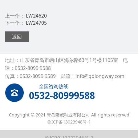
上一个：
LW24620
下一个：
LW24705
返回
地址：山东省青岛市崂山区海尔路63号1号楼1105室 电
话：0532-8099 9588
传真：0532-8099 9589 邮箱：info@qdlongway.com
全国咨询热线
0532-80999588
Copyright © 2021 青岛隆威鞋业有限公司 All rights reserved
鲁ICP备13023948号-1